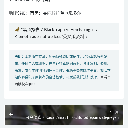
地理分布：南美：委内瑞拉至厄瓜多尔
“黑顶拟雀 / Black-capped Hemispingus /
Kleinothraupis atropileus”英文版资料 »
声明：
本站所有文章，如无特殊说明或标注，均为本站原创发
布。任何个人或组织，在未征得本站同意时，禁止复制、盗用、
采集、发布本站内容到任何网站、书籍等各类媒体平台。如若本
站内容侵犯了原著者的合法权益，可联系我们进行处理。
查看鸟
网版权声明>>
上一篇
考岛绿雀 / Kauai Amakihi / Chlorodrepanis stejnegeri