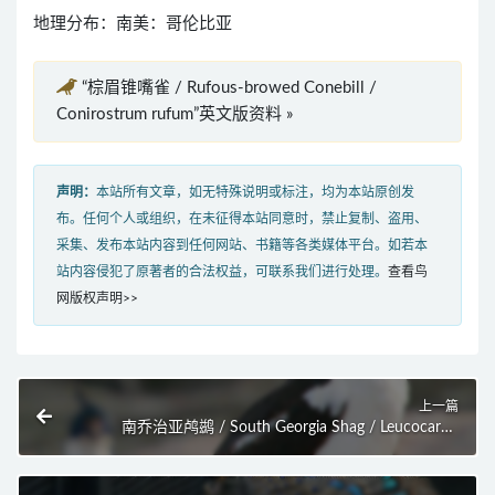
地理分布：南美：哥伦比亚
“棕眉锥嘴雀 / Rufous-browed Conebill /
Conirostrum rufum”英文版资料 »
声明：
本站所有文章，如无特殊说明或标注，均为本站原创发
布。任何个人或组织，在未征得本站同意时，禁止复制、盗用、
采集、发布本站内容到任何网站、书籍等各类媒体平台。如若本
站内容侵犯了原著者的合法权益，可联系我们进行处理。
查看鸟
网版权声明>>
上一篇
南乔治亚鸬鹚 / South Georgia Shag / Leucocarbo
georgianus