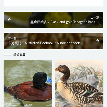
上一篇
黑金唐纳雀 / Black-and-gold Tanager / Bangsia
melanochlamys
下一篇
布克鹰鸮 / Australian Boobook / Ninox boobook
相关文章