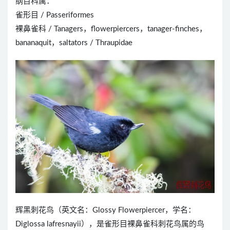
纲目科属：
雀形目 / Passeriformes
裸鼻雀科 / Tanagers，flowerpiercers，tanager-finches，
bananaquit，saltators / Thraupidae
辉黑刺花鸟（英文名：Glossy Flowerpiercer，学名：
Diglossa lafresnayii），是雀形目裸鼻雀科刺花鸟属的鸟