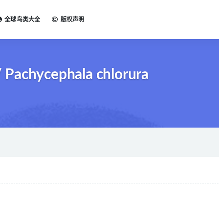
全球鸟类大全
版权声明
Pachycephala chlorura