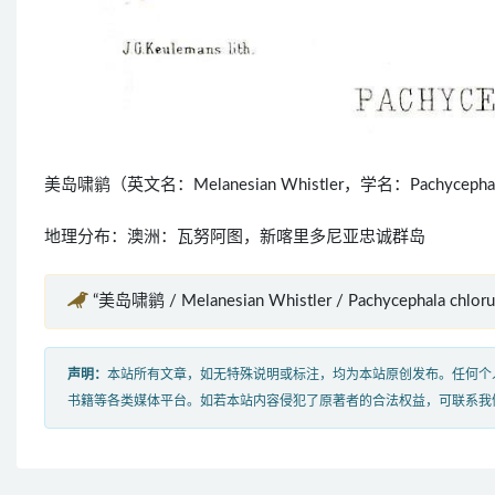
美岛啸鹟（英文名：Melanesian Whistler，学名：Pachyce
地理分布：澳洲：瓦努阿图，新喀里多尼亚忠诚群岛
“美岛啸鹟 / Melanesian Whistler / Pachycephala chl
声明：
本站所有文章，如无特殊说明或标注，均为本站原创发布。任何个
书籍等各类媒体平台。如若本站内容侵犯了原著者的合法权益，可联系我