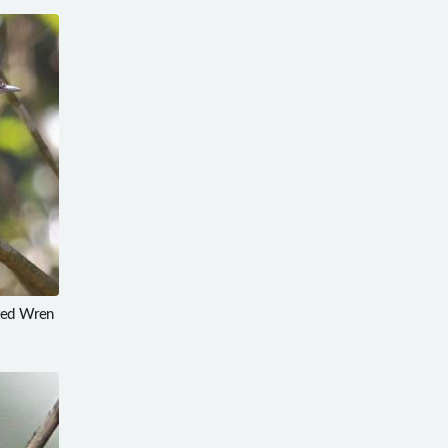
ed Wren