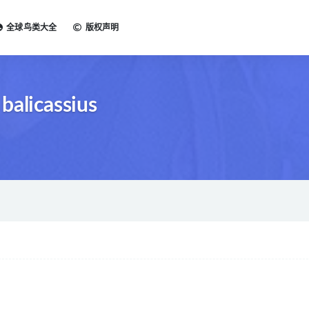
全球鸟类大全
版权声明
balicassius