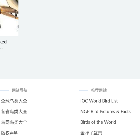
ked
网站导航
推荐网站
全球鸟类大全
IOC World Bird List
各省鸟类大全
NGP Bird Pictures & Facts
鸟网鸟类大全
Birds of the World
版权声明
金弹子盆景