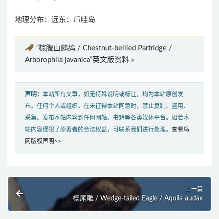
地理分布：远东：爪哇岛
“棕腹山鹧鸪 / Chestnut-bellied Partridge /
Arborophila javanica”英文版资料 »
声明：
本站所有文章，如无特殊说明或标注，均为本站原创发
布。任何个人或组织，在未征得本站同意时，禁止复制、盗用、
采集、发布本站内容到任何网站、书籍等各类媒体平台。如若本
站内容侵犯了原著者的合法权益，可联系我们进行处理。
查看鸟
网版权声明>>
上一篇
楔尾雕 / Wedge-tailed Eagle / Aquila audax