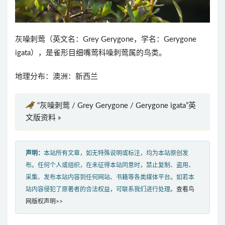
灰噪刺莺（英文名：Grey Gerygone，学名：Gerygone
igata），是雀形目细嘴莺科噪刺莺属的鸟类。
地理分布：澳洲：新西兰
“灰噪刺莺 / Grey Gerygone / Gerygone igata”英
文版资料 »
声明：
本站所有文章，如无特殊说明或标注，均为本站原创发
布。任何个人或组织，在未征得本站同意时，禁止复制、盗用、
采集、发布本站内容到任何网站、书籍等各类媒体平台。如若本
站内容侵犯了原著者的合法权益，可联系我们进行处理。
查看鸟
网版权声明>>