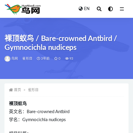
EN
全部
裸顶蚁鸟 / Bare-crowned Antbird /
Gymnocichla nudiceps
鸟网
雀形目
3年前
0
93
首页
雀形目
裸顶蚁鸟
英文名：Bare-crowned Antbird
学名：Gymnocichla nudiceps