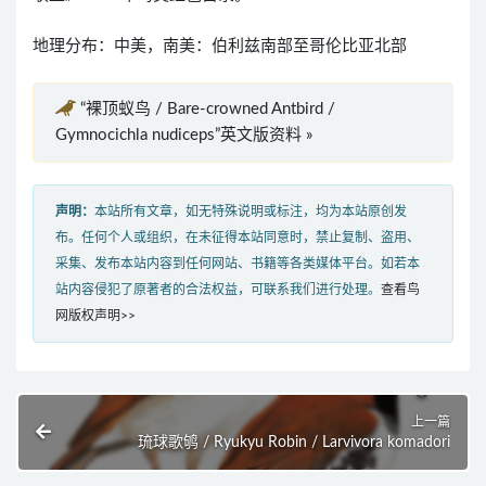
地理分布：中美，南美：伯利兹南部至哥伦比亚北部
“裸顶蚁鸟 / Bare-crowned Antbird /
Gymnocichla nudiceps”英文版资料 »
声明：
本站所有文章，如无特殊说明或标注，均为本站原创发
布。任何个人或组织，在未征得本站同意时，禁止复制、盗用、
采集、发布本站内容到任何网站、书籍等各类媒体平台。如若本
站内容侵犯了原著者的合法权益，可联系我们进行处理。
查看鸟
网版权声明>>
上一篇
琉球歌鸲 / Ryukyu Robin / Larvivora komadori