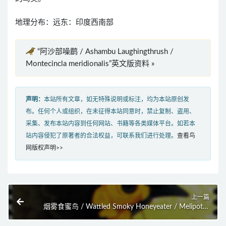
地理分布：远东：印度西南部
“阿沙部噪鹛 / Ashambu Laughingthrush /
Montecincla meridionalis”英文版资料 »
声明：
本站所有文章，如无特殊说明或标注，均为本站原创发
布。任何个人或组织，在未征得本站同意时，禁止复制、盗用、
采集、发布本站内容到任何网站、书籍等各类媒体平台。如若本
站内容侵犯了原著者的合法权益，可联系我们进行处理。
查看鸟
网版权声明>>
上一篇
烟雾食蜜鸟 / Wattled Smoky Honeyeater / Melipotes
carolae