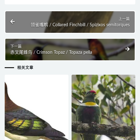
上一篇
领雀嘴鹎 / Collared Finchbill / Spizixos semitorques
下一篇
赤叉尾蜂鸟 / Crimson Topaz / Topaza pella
相关文章