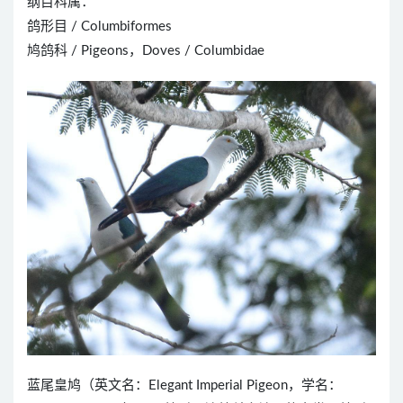
纲目科属：
鸽形目 / Columbiformes
鸠鸽科 / Pigeons，Doves / Columbidae
蓝尾皇鸠（英文名：Elegant Imperial Pigeon，学名：