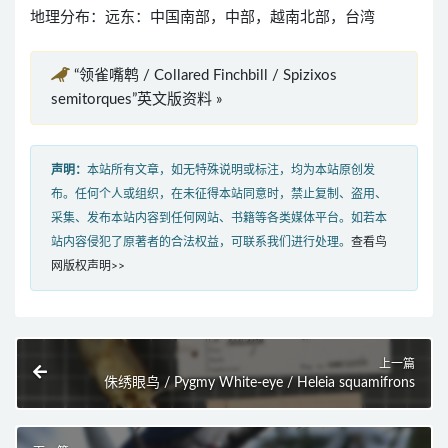
地理分布：远东：中国南部，中部，越南北部，台湾
“领雀嘴鹎 / Collared Finchbill / Spizixos
semitorques”英文版资料 »
声明：
本站所有文章，如无特殊说明或标注，均为本站原创发
布。任何个人或组织，在未征得本站同意时，禁止复制、盗用、
采集、发布本站内容到任何网站、书籍等各类媒体平台。如若本
站内容侵犯了原著者的合法权益，可联系我们进行处理。
查看鸟
网版权声明>>
上一篇
侏绣眼鸟 / Pygmy White-eye / Heleia squamifrons