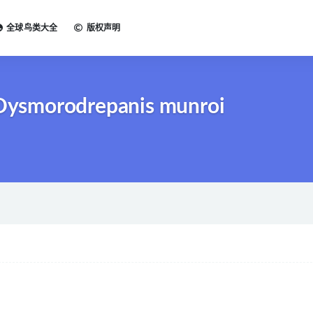
全球鸟类大全
版权声明
ysmorodrepanis munroi