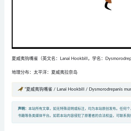
夏威夷钩嘴雀（英文名：Lanai Hookbill，学名：Dysmoro
地理分布：太平洋：夏威夷拉奈岛
“夏威夷钩嘴雀 / Lanai Hookbill / Dysmorodrepanis 
声明：
本站所有文章，如无特殊说明或标注，均为本站原创发布。任何个
书籍等各类媒体平台。如若本站内容侵犯了原著者的合法权益，可联系我