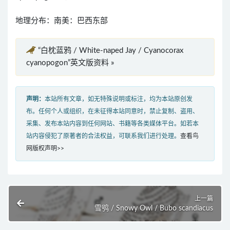
地理分布：南美：巴西东部
“白枕蓝鸦 / White-naped Jay / Cyanocorax
cyanopogon”英文版资料 »
声明：
本站所有文章，如无特殊说明或标注，均为本站原创发
布。任何个人或组织，在未征得本站同意时，禁止复制、盗用、
采集、发布本站内容到任何网站、书籍等各类媒体平台。如若本
站内容侵犯了原著者的合法权益，可联系我们进行处理。
查看鸟
网版权声明>>
上一篇
雪鸮 / Snowy Owl / Bubo scandiacus