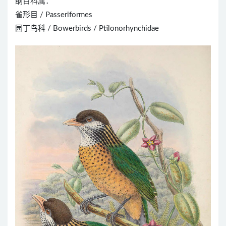
纲目科属：
雀形目 / Passeriformes
园丁鸟科 / Bowerbirds / Ptilonorhynchidae