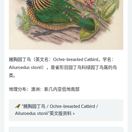
赭胸园丁鸟（英文名：Ochre-breasted Catbird，学名：
Ailuroedus stonii），是雀形目园丁鸟科绿园丁鸟属的鸟
类。
地理分布：澳洲：新几内亚低地南部
“赭胸园丁鸟 / Ochre-breasted Catbird /
Ailuroedus stonii”英文版资料 »