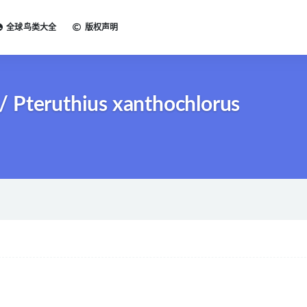
全球鸟类大全
版权声明
 Pteruthius xanthochlorus