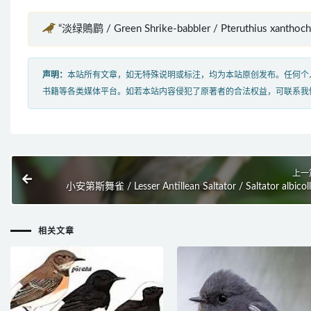
“淡绿鵙鹛 / Green Shrike-babbler / Pteruthius xanth
声明：
本站所有文章，如无特殊说明或标注，均为本站原创发布。任何个
书籍等各类媒体平台。如若本站内容侵犯了原著者的合法权益，可联系我
上一
小安第斯舞雀 / Lesser Antillean Saltator / Saltator albicoll
相关文章