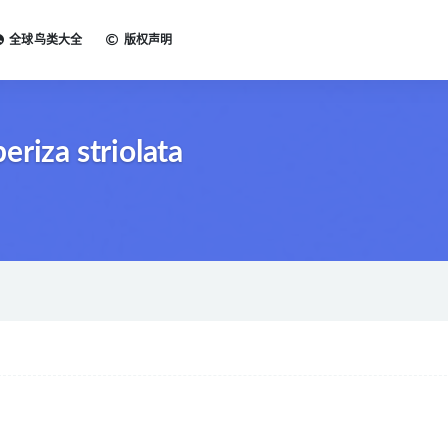
全球鸟类大全
版权声明
riza striolata