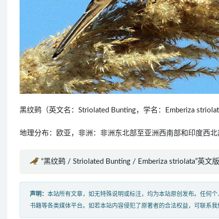
黑纹鹀（英文名：Striolated Bunting，学名：Emberiza s
地理分布：欧亚，非洲：非洲东北部至亚洲西南部和印度西北
“黑纹鹀 / Striolated Bunting / Emberiza striolata”英
声明：
本站所有文章，如无特殊说明或标注，均为本站原创发布。任何个
书籍等各类媒体平台。如若本站内容侵犯了原著者的合法权益，可联系我