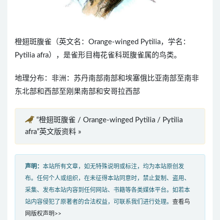
橙翅斑腹雀（英文名：Orange-winged Pytilia，学名：
Pytilia afra），是雀形目梅花雀科斑腹雀属的鸟类。
地理分布：非洲：苏丹南部南部和埃塞俄比亚南部至南非
东北部和西部至刚果南部和安哥拉西部
“橙翅斑腹雀 / Orange-winged Pytilia / Pytilia
afra”英文版资料 »
声明：
本站所有文章，如无特殊说明或标注，均为本站原创发
布。任何个人或组织，在未征得本站同意时，禁止复制、盗用、
采集、发布本站内容到任何网站、书籍等各类媒体平台。如若本
站内容侵犯了原著者的合法权益，可联系我们进行处理。
查看鸟
网版权声明>>