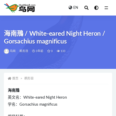
EN
全部
海南鳽 / White-eared Night Heron /
Gorsachius magnificus
鸟网
鹈形目
3年前
0
133
首页
鹈形目
海南鳽
英文名：White-eared Night Heron
学名：Gorsachius magnificus