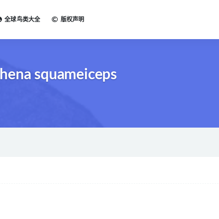
全球鸟类大全
版权声明
phena squameiceps