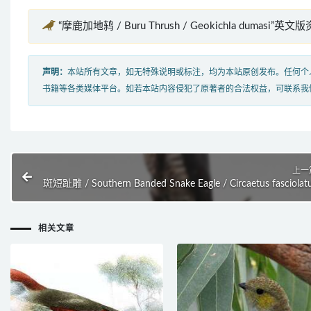
“摩鹿加地鸫 / Buru Thrush / Geokichla dumasi”英文版
声明：
本站所有文章，如无特殊说明或标注，均为本站原创发布。任何个
书籍等各类媒体平台。如若本站内容侵犯了原著者的合法权益，可联系我
上一
斑短趾雕 / Southern Banded Snake Eagle / Circaetus fasciolat
相关文章