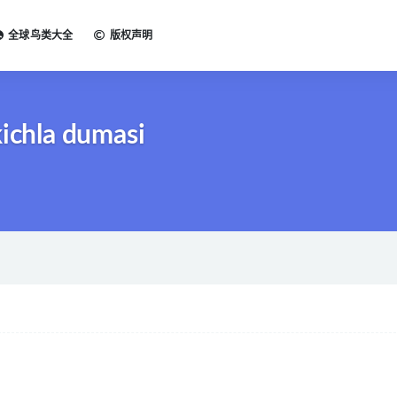
全球鸟类大全
版权声明
chla dumasi