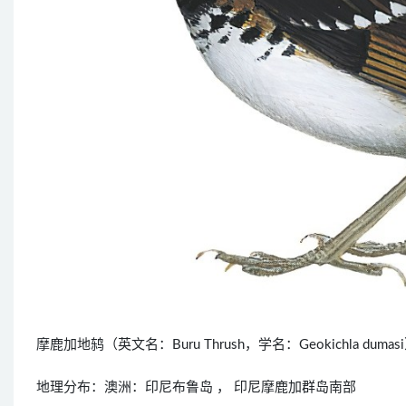
摩鹿加地鸫（英文名：Buru Thrush，学名：Geokichla
地理分布：澳洲：印尼布鲁岛 ， 印尼摩鹿加群岛南部