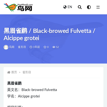
EN
全部
黑眉雀鹛 / Black-browed Fulvetta /
Alcippe grotei
鸟网
雀形目
3年前
0
52
首页
雀形目
黑眉雀鹛
英文名：Black-browed Fulvetta
学名：Alcippe grotei