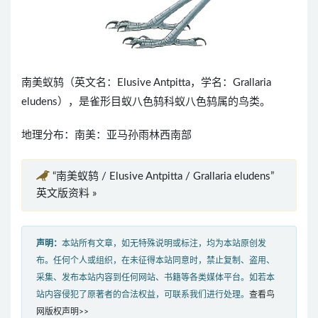
南美蚁鸫（英文名：Elusive Antpitta，学名：Grallaria
eludens），是雀形目蚁八色鸫科蚁八色鸫属的鸟类。
地理分布：南美：亚马孙雨林西南部
“南美蚁鸫 / Elusive Antpitta / Grallaria eludens”
英文版资料 »
声明：
本站所有文章，如无特殊说明或标注，均为本站原创发
布。任何个人或组织，在未征得本站同意时，禁止复制、盗用、
采集、发布本站内容到任何网站、书籍等各类媒体平台。如若本
站内容侵犯了原著者的合法权益，可联系我们进行处理。
查看鸟
网版权声明>>