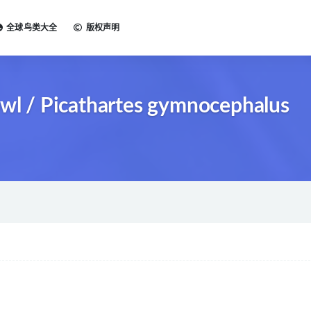
全球鸟类大全
版权声明
 / Picathartes gymnocephalus