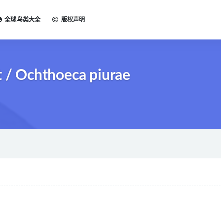
全球鸟类大全
版权声明
/ Ochthoeca piurae