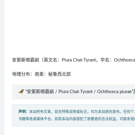
安第斯唧霸鹟（英文名：Piura Chat-Tyrant，学名：Ochth
地理分布：南美：秘鲁西北部
“安第斯唧霸鹟 / Piura Chat-Tyrant / Ochthoeca piur
声明：
本站所有文章，如无特殊说明或标注，均为本站原创发布。任何个
书籍等各类媒体平台。如若本站内容侵犯了原著者的合法权益，可联系我