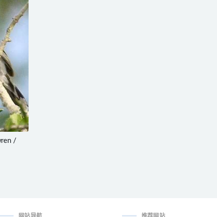
ren /
s
网站导航
推荐网站