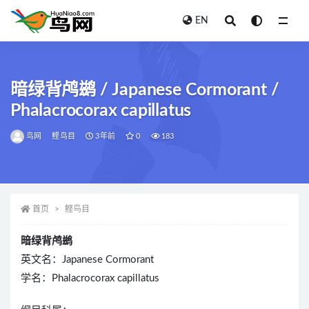
EN
全部
暗绿背鸬鹚 / Japanese Cormorant /
Phalacrocorax capillatus
鸟网
鲣鸟目
3年前
0
183
首页
鲣鸟目
暗绿背鸬鹚
英文名：Japanese Cormorant
学名：Phalacrocorax capillatus