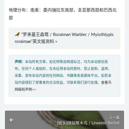
地理分布：南美：委内瑞拉东南部，圭亚那西部和巴西北
部
“罗来曼王森莺 / Roraiman Warbler / Myiothlypis
roraimae”英文版资料 »
声明：
本站所有文章，如无特殊说明或标注，均为本站原创发
布。任何个人或组织，在未征得本站同意时，禁止复制、盗用、
采集、发布本站内容到任何网站、书籍等各类媒体平台。如若本
站内容侵犯了原著者的合法权益，可联系我们进行处理。
查看鸟
网版权声明>>
上一篇
[斑头]绿拟啄木鸟 / Lineated Barbet