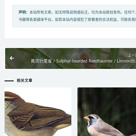
声明：
本站所有文章，如无特殊说明或标注，均为本站原创发布。任何个
书籍等各类媒体平台。如若本站内容侵犯了原著者的合法权益，可联系我
上一
黄须针尾雀 / Sulphur-bearded Reedhaunter / Limnoctit
sulphurifer
相关文章