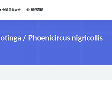
全球鸟类大全
版权声明
ga / Phoenicircus nigricollis