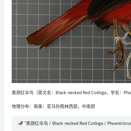
黑颈红伞鸟（英文名：Black-necked Red Cotinga，学名：Ph
地理分布：南美：亚马孙雨林西部，中南部
“黑颈红伞鸟 / Black-necked Red Cotinga / Phoenicircu