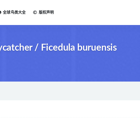
全球鸟类大全
版权声明
tcher / Ficedula buruensis