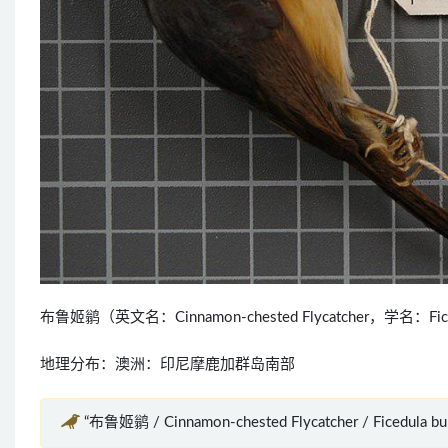
布鲁姬鹟（英文名：Cinnamon-chested Flycatcher，学名：
地理分布：澳洲：印尼摩鹿加群岛南部
“布鲁姬鹟 / Cinnamon-chested Flycatcher / Ficedula