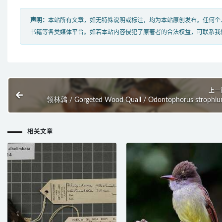
声明：
本站所有文章，如无特殊说明或标注，均为本站原创发布。任何个
书籍等各类媒体平台。如若本站内容侵犯了原著者的合法权益，可联系我
上一
领林鹑 / Gorgeted Wood Quail / Odontophorus strophi
相关文章