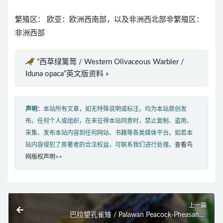
繁殖区： 欧亚：欧洲西南部，以及非洲西北部非繁殖区：
非洲西部
“西草绿篱莺 / Western Olivaceous Warbler /
Iduna opaca”英文版资料 »
声明：
本站所有文章，如无特殊说明或标注，均为本站原创发
布。任何个人或组织，在未征得本站同意时，禁止复制、盗用、
采集、发布本站内容到任何网站、书籍等各类媒体平台。如若本
站内容侵犯了原著者的合法权益，可联系我们进行处理。
查看鸟
网版权声明>>
上一篇
巴拉望孔雀雉 / Palawan Peacock-Pheasant /