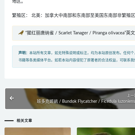
地区。
繁殖区： 北美：加拿大中南部和东南部至美国东南部非繁殖区
“猩红丽唐纳雀 / Scarlet Tanager / Piranga olivacea”
声明：
本站所有文章，如无特殊说明或标注，均为本站原创发布。任何个
书籍等各类媒体平台。如若本站内容侵犯了原著者的合法权益，可联系我
上一
班多克姬鹟 / Bundok Flycatcher / Ficedula luzoniens
相关文章