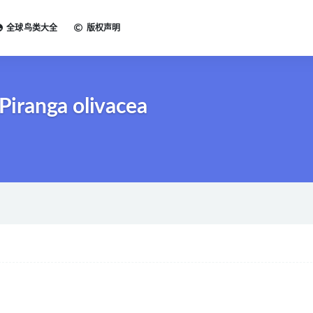
全球鸟类大全
版权声明
iranga olivacea