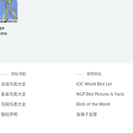
pa
iana
网站导航
推荐网站
全球鸟类大全
IOC World Bird List
各省鸟类大全
NGP Bird Pictures & Facts
鸟网鸟类大全
Birds of the World
版权声明
金弹子盆景