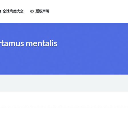
全球鸟类大全
版权声明
tamus mentalis