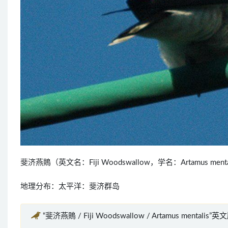
斐济燕鵙（英文名：Fiji Woodswallow，学名：Artamus 
地理分布：太平洋：斐济群岛
“斐济燕鵙 / Fiji Woodswallow / Artamus mentalis”