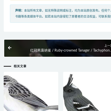
声明：
本站所有文章，如无特殊说明或标注，均为本站原创发布。任何个
书籍等各类媒体平台。如若本站内容侵犯了原著者的合法权益，可联系我
上一
红冠黑唐纳雀 / Ruby-crowned Tanager / Tachyphon
coronat
相关文章