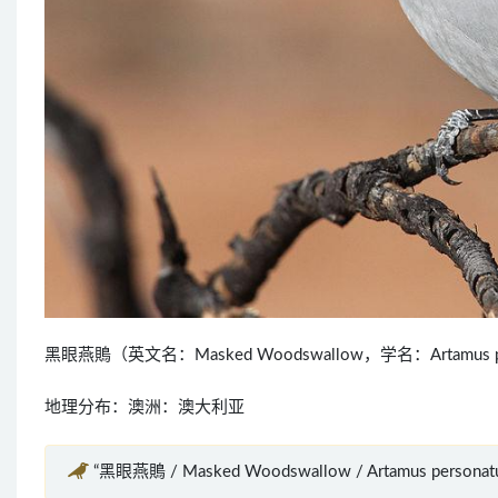
黑眼燕鵙（英文名：Masked Woodswallow，学名：Artam
地理分布：澳洲：澳大利亚
“黑眼燕鵙 / Masked Woodswallow / Artamus perso