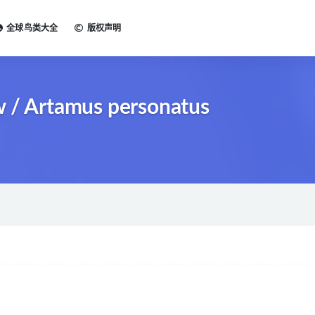
全球鸟类大全
版权声明
 Artamus personatus