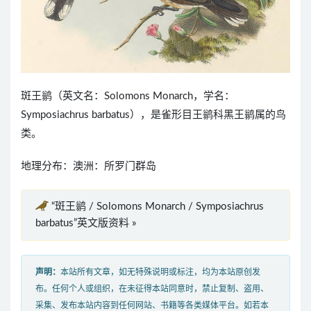
斑王鹟（英文名：Solomons Monarch，学名：
Symposiachrus barbatus），是雀形目王鹟科黑王鹟属的鸟
类。
地理分布：澳洲：所罗门群岛
“斑王鹟 / Solomons Monarch / Symposiachrus
barbatus”英文版资料 »
声明：
本站所有文章，如无特殊说明或标注，均为本站原创发
布。任何个人或组织，在未征得本站同意时，禁止复制、盗用、
采集、发布本站内容到任何网站、书籍等各类媒体平台。如若本