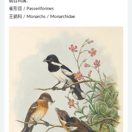
纲目科属：
雀形目 / Passeriformes
王鹟科 / Monarchs / Monarchidae