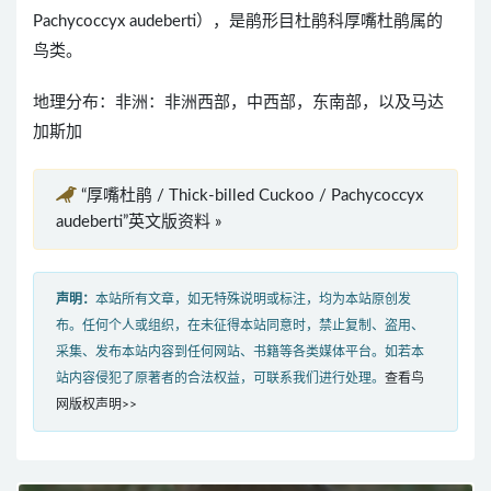
Pachycoccyx audeberti），是鹃形目杜鹃科厚嘴杜鹃属的
鸟类。
地理分布：非洲：非洲西部，中西部，东南部，以及马达
加斯加
“厚嘴杜鹃 / Thick-billed Cuckoo / Pachycoccyx
audeberti”英文版资料 »
声明：
本站所有文章，如无特殊说明或标注，均为本站原创发
布。任何个人或组织，在未征得本站同意时，禁止复制、盗用、
采集、发布本站内容到任何网站、书籍等各类媒体平台。如若本
站内容侵犯了原著者的合法权益，可联系我们进行处理。
查看鸟
网版权声明>>