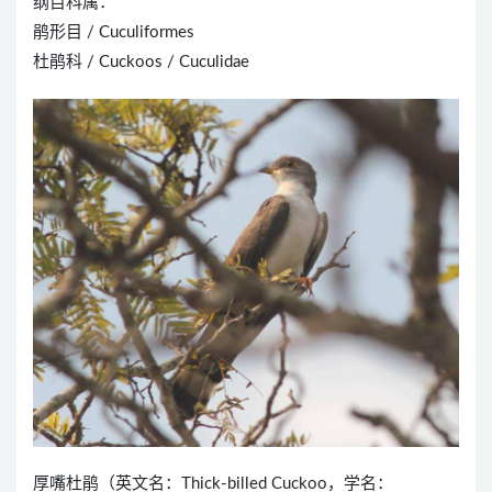
纲目科属：
鹃形目 / Cuculiformes
杜鹃科 / Cuckoos / Cuculidae
厚嘴杜鹃（英文名：Thick-billed Cuckoo，学名：