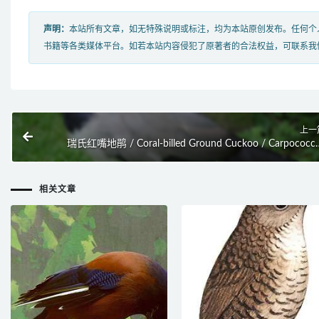
声明：
本站所有文章，如无特殊说明或标注，均为本站原创发布。任何个
书籍等各类媒体平台。如若本站内容侵犯了原著者的合法权益，可联系我
上一
瑞氏红嘴地鹃 / Coral-billed Ground Cuckoo / Carpococc
renaul
相关文章