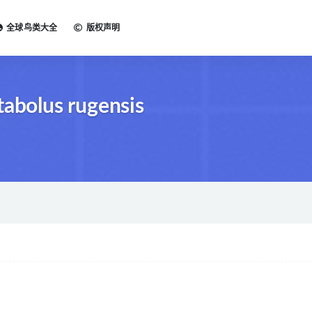
全球鸟类大全
版权声明
bolus rugensis