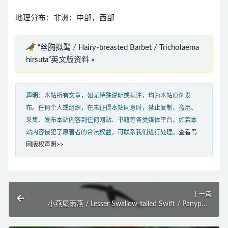
地理分布：非洲：中部，西部
“丝胸拟䴕 / Hairy-breasted Barbet / Tricholaema
hirsuta”英文版资料 »
声明：
本站所有文章，如无特殊说明或标注，均为本站原创发
布。任何个人或组织，在未征得本站同意时，禁止复制、盗用、
采集、发布本站内容到任何网站、书籍等各类媒体平台。如若本
站内容侵犯了原著者的合法权益，可联系我们进行处理。
查看鸟
网版权声明>>
上一篇
小燕尾雨燕 / Lesser Swallow-tailed Swift / Panyptila
cayennensis