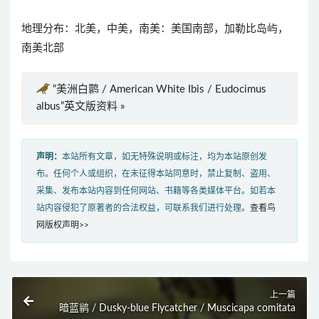
地理分布：北美，中美，南美：美国南部，加勒比岛屿，
南美北部
“美洲白鹮 / American White Ibis / Eudocimus
albus”英文版资料 »
声明：
本站所有文章，如无特殊说明或标注，均为本站原创发
布。任何个人或组织，在未征得本站同意时，禁止复制、盗用、
采集、发布本站内容到任何网站、书籍等各类媒体平台。如若本
站内容侵犯了原著者的合法权益，可联系我们进行处理。
查看鸟
网版权声明>>
上一篇
暗蓝鹟 / Dusky-blue Flycatcher / Muscicapa comitata