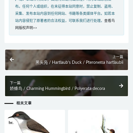
布。任何个人或组织，在未征得本站同意时，禁止复制、盗用、
采集、发布本站内容到任何网站、书籍等各类媒体平台。如若本
站内容侵犯了原著者的合法权益，可联系我们进行处理。
查看鸟
网版权声明>>
上一篇
黑头凫 / Hartlaub’s Duck / Pteronetta hartlaubii
下一篇
娇蜂鸟 / Charming Hummingbird / Polyerata decora
相关文章