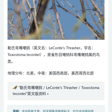
勒氏弯嘴嘲鸫（英文名：LeConte’s Thrasher，学名：
Toxostoma lecontei），是雀形目嘲鸫科弯嘴嘲鸫属的鸟
类。
地理分布：北美，中美：美国西南部，墨西哥西北部
“勒氏弯嘴嘲鸫 / LeConte’s Thrasher / Toxostoma
lecontei”英文版资料 »
声明：
本站所有文章，如无特殊说明或标注，均为本站原创发