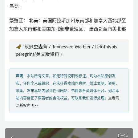
鸟类。
繁殖区： 北美：美国阿拉斯加州东南部和加拿大西北部至
加拿大东南部和美国东北部非繁殖区： 墨西哥至南美北部
“灰冠虫森莺 / Tennessee Warbler / Leiothlypis
peregrina”英文版资料 »
声明：
本站所有文章，如无特殊说明或标注，均为本站原创发
布。任何个人或组织，在未征得本站同意时，禁止复制、盗用、
采集、发布本站内容到任何网站、书籍等各类媒体平台。如若本
站内容侵犯了原著者的合法权益，可联系我们进行处理。
查看鸟
网版权声明>>
上一篇