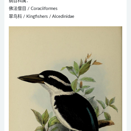
纲目科属：
佛法僧目 / Coraciiformes
翠鸟科 / Kingfishers / Alcedinidae