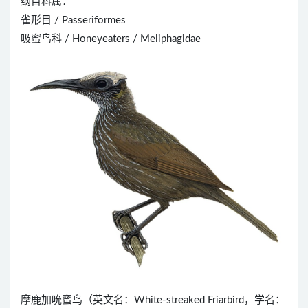
纲目科属：
雀形目 / Passeriformes
吸蜜鸟科 / Honeyeaters / Meliphagidae
摩鹿加吮蜜鸟（英文名：White-streaked Friarbird，学名：