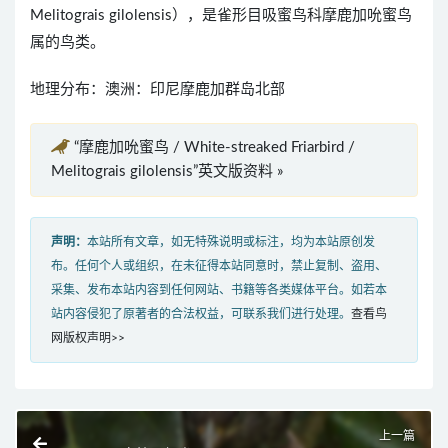
Melitograis gilolensis），是雀形目吸蜜鸟科摩鹿加吮蜜鸟
属的鸟类。
地理分布：澳洲：印尼摩鹿加群岛北部
“摩鹿加吮蜜鸟 / White-streaked Friarbird /
Melitograis gilolensis”英文版资料 »
声明：
本站所有文章，如无特殊说明或标注，均为本站原创发
布。任何个人或组织，在未征得本站同意时，禁止复制、盗用、
采集、发布本站内容到任何网站、书籍等各类媒体平台。如若本
站内容侵犯了原著者的合法权益，可联系我们进行处理。
查看鸟
网版权声明>>
上一篇