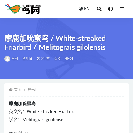
EN
全部
摩鹿加吮蜜鸟 / White-streaked
Friarbird / Melitograis gilolensis
鸟网
雀形目
3年前
0
64
首页
雀形目
摩鹿加吮蜜鸟
英文名：White-streaked Friarbird
学名：Melitograis gilolensis