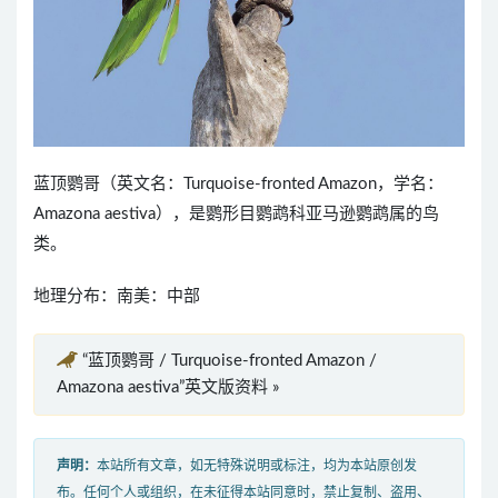
蓝顶鹦哥（英文名：Turquoise-fronted Amazon，学名：
Amazona aestiva），是鹦形目鹦鹉科亚马逊鹦鹉属的鸟
类。
地理分布：南美：中部
“蓝顶鹦哥 / Turquoise-fronted Amazon /
Amazona aestiva”英文版资料 »
声明：
本站所有文章，如无特殊说明或标注，均为本站原创发
布。任何个人或组织，在未征得本站同意时，禁止复制、盗用、