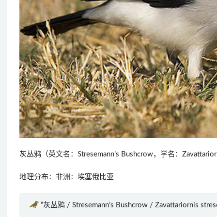
灰丛鸦（英文名：Stresemann’s Bushcrow，学名：Zavatta
地理分布：非洲：埃塞俄比亚
“灰丛鸦 / Stresemann’s Bushcrow / Zavattariornis s