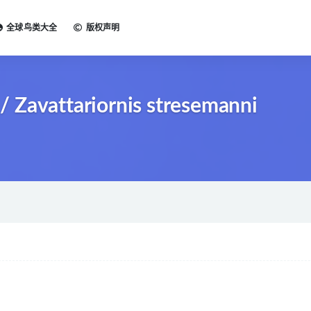
全球鸟类大全
版权声明
Zavattariornis stresemanni