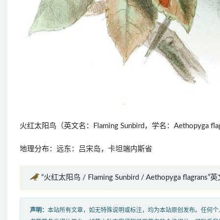
火红太阳鸟（英文名：Flaming Sunbird，学名：Aethopy
地理分布：远东：吕宋岛，卡坦端内斯省
“火红太阳鸟 / Flaming Sunbird / Aethopyga flagran
声明：
本站所有文章，如无特殊说明或标注，均为本站原创发布。任何个