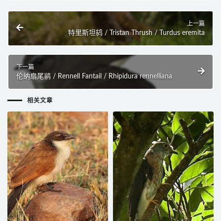
上一篇
特里斯坦鸫 / Tristan Thrush / Turdus eremita
下一篇
伦纳扇尾鹟 / Rennell Fantail / Rhipidura rennelliana
相关文章