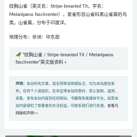
纹胸山雀（英文名：Stripe-breasted Tit，学名：
Melaniparus fasciiventer），是雀形目山雀科黑山雀属的鸟
类。山雀属，分布于印度洋。
地理分布：非洲：中东部
“纹胸山雀 / Stripe-breasted Tit / Melaniparus
fasciiventer”英文版资料 »
声明：
本站所有文章，如无特殊说明或标注，均为本站原创发
布。任何个人或组织，在未征得本站同意时，禁止复制、盗用、
采集、发布本站内容到任何网站、书籍等各类媒体平台。如若本
站内容侵犯了原著者的合法权益，可联系我们进行处理。
查看鸟
网版权声明>>