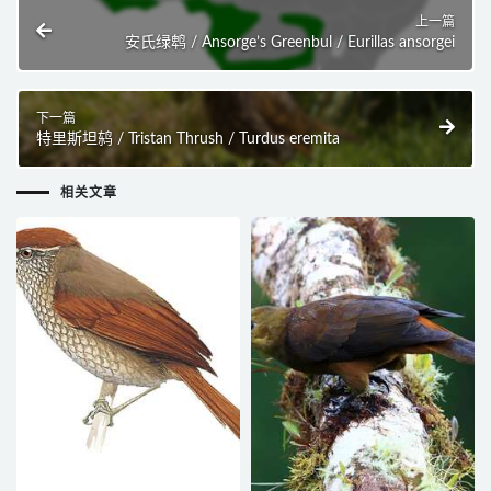
上一篇
安氏绿鹎 / Ansorge’s Greenbul / Eurillas ansorgei
下一篇
特里斯坦鸫 / Tristan Thrush / Turdus eremita
相关文章