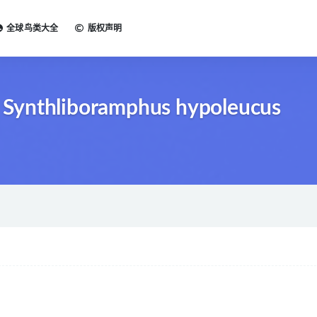
全球鸟类大全
版权声明
Synthliboramphus hypoleucus