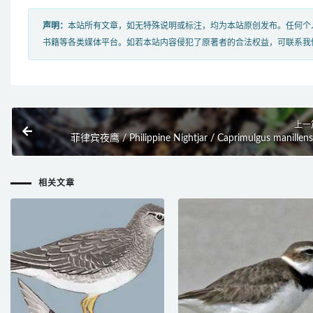
声明：
本站所有文章，如无特殊说明或标注，均为本站原创发布。任何个
书籍等各类媒体平台。如若本站内容侵犯了原著者的合法权益，可联系我
上一
菲律宾夜鹰 / Philippine Nightjar / Caprimulgus manillens
相关文章