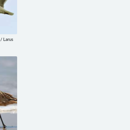
/ Larus