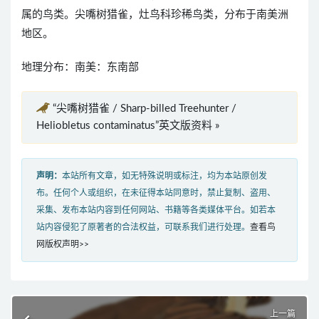
属的鸟类。尖嘴树猎雀，灶鸟科珍稀鸟类，分布于南美洲
地区。
地理分布：南美：东南部
“尖嘴树猎雀 / Sharp-billed Treehunter /
Heliobletus contaminatus”英文版资料 »
声明：
本站所有文章，如无特殊说明或标注，均为本站原创发
布。任何个人或组织，在未征得本站同意时，禁止复制、盗用、
采集、发布本站内容到任何网站、书籍等各类媒体平台。如若本
站内容侵犯了原著者的合法权益，可联系我们进行处理。
查看鸟
网版权声明>>
上一篇