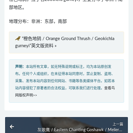
部地区。
地理分布：非洲：东部，南部
“橙色地鸫 / Orange Ground Thrush / Geokichla
gurneyi”英文版资料 »
声明：
本站所有文章，如无特殊说明或标注，均为本站原创发
布。任何个人或组织，在未征得本站同意时，禁止复制、盗用、
采集、发布本站内容到任何网站、书籍等各类媒体平台。如若本
站内容侵犯了原著者的合法权益，可联系我们进行处理。
查看鸟
网版权声明>>
上一篇
灰歌鹰 / Eastern Chanting Goshawk / Melierax